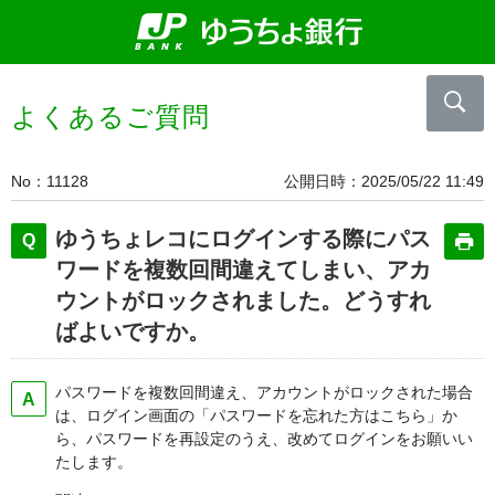
よくあるご質問
No
11128
公開日時
2025/05/22 11:49
ゆうちょレコにログインする際にパス
ワードを複数回間違えてしまい、アカ
ウントがロックされました。どうすれ
ばよいですか。
パスワードを複数回間違え、アカウントがロックされた場合
は、ログイン画面の「パスワードを忘れた方はこちら」か
ら、パスワードを再設定のうえ、改めてログインをお願いい
たします。