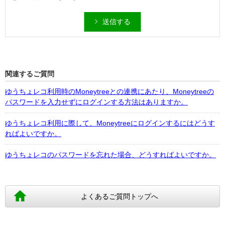
送信する
関連するご質問
ゆうちょレコ利用時のMoneytreeとの連携にあたり、Moneytreeの
パスワードを入力せずにログインする方法はありますか。
ゆうちょレコ利用に際して、Moneytreeにログインするにはどうす
ればよいですか。
ゆうちょレコのパスワードを忘れた場合、どうすればよいですか。
よくあるご質問トップへ