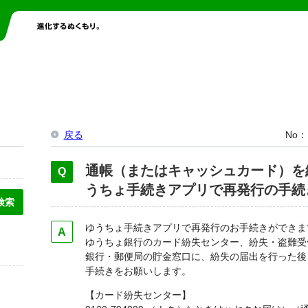
戻る
No
通帳（またはキャッシュカード）を
うちょ手続きアプリで再発行の手続
ゆうちょ手続きアプリで再発行のお手続きができま
ゆうちょ銀行のカード紛失センター、紛失・盗難受
銀行・郵便局の貯金窓口に、紛失の届出を行った後
手続きをお願いします。
【カード紛失センター】