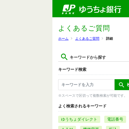
よくあるご質問
ホーム
よくあるご質問
詳細
キーワードから探す
キーワード検索
※スペースで区切って複数検索が可能です。
よく検索されるキーワード
ゆうちょダイレクト
電話番号