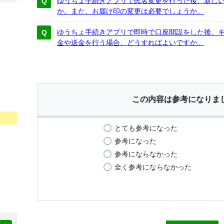
ゆうちょ手続きアプリで氏名変更を行った後、新し
か。また、お届け印の変更は必要でしょうか。
ゆうちょ手続きアプリで即時で口座開設をした後、
金や送金を行う場合、どうすればよいですか。
この内容は参考になりま
とても参考になった
参考になった
参考にならなかった
全く参考にならなかった