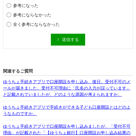
参考になった
参考にならなかった
全く参考にならなかった
送信する
関連するご質問
ゆうちょ手続きアプリで口座開設を申し込み、後日、受付不可のメ
ールが届きました。受付不可理由に「氏名の入力が誤っています」
と記載されていましたが、どのような原因が考えられますか。
ゆうちょ手続きアプリで手続きができる子ども口座開設とはどのよ
うなものですか。
ゆうちょ手続きアプリで口座開設を申し込みましたが、「受付不可
理由」が記載された「【ゆうちょ銀行】口座開設お申し込み結果の