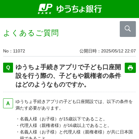
よくあるご質問
No
11072
公開日時
2025/05/12 22:07
ゆうちょ手続きアプリで子ども口座開
設を行う際の、子どもや親権者の条件
はどのようなものですか。
ゆうちょ手続きアプリの子ども口座開設では、以下の条件を
満たす必要があります。
・名義人様（お子様）が15歳以下であること。
・代理人様（親権者様）が16歳以上であること。
・名義人様（お子様）と代理人様（親権者様）が共に日本国
籍であること。