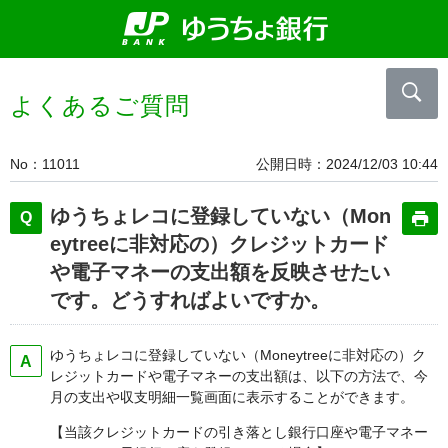
よくあるご質問
No
11011
公開日時
2024/12/03 10:44
ゆうちょレコに登録していない（Mon
eytreeに非対応の）クレジットカード
や電子マネーの支出額を反映させたい
です。どうすればよいですか。
ゆうちょレコに登録していない（Moneytreeに非対応の）ク
レジットカードや電子マネーの支出額は、以下の方法で、今
月の支出や収支明細一覧画面に表示することができます。
【当該クレジットカードの引き落とし銀行口座や電子マネー