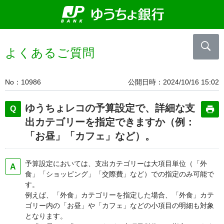
よくあるご質問
No
10986
公開日時
2024/10/16 15:02
ゆうちょレコの予算設定で、詳細な支
出カテゴリーを指定できますか（例：
「お昼」「カフェ」など）。
予算設定においては、支出カテゴリーは大項目単位（「外
食」「ショッピング」「交際費」など）での指定のみ可能で
す。
例えば、「外食」カテゴリーを指定した場合、「外食」カテ
ゴリー内の「お昼」や「カフェ」などの小項目の明細も対象
となります。