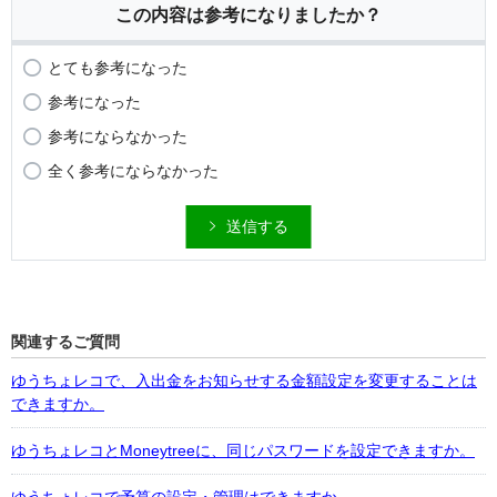
この内容は参考になりましたか？
とても参考になった
参考になった
参考にならなかった
全く参考にならなかった
送信する
関連するご質問
ゆうちょレコで、入出金をお知らせする金額設定を変更することは
できますか。
ゆうちょレコとMoneytreeに、同じパスワードを設定できますか。