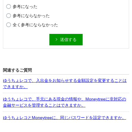
参考になった
参考にならなかった
全く参考にならなかった
送信する
関連するご質問
ゆうちょレコで、入出金をお知らせする金額設定を変更することは
できますか。
ゆうちょレコで、手元にある現金の情報や、Moneytreeに非対応の
金融サービスを管理することはできますか。
ゆうちょレコとMoneytreeに、同じパスワードを設定できますか。