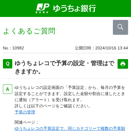
よくあるご質問
No
10982
公開日時
2024/10/16 13:44
ゆうちょレコで予算の設定・管理はで
きますか。
ゆうちょレコの設定画面の「予算設定」から、毎月の予算を
設定することができます。設定した金額や割合に達したとき
に通知（アラート）を受け取れます。
詳しくは以下のページをご確認ください。
予算の管理
関連ページ：
ゆうちょレコの予算設定で、同じカテゴリーで複数の予算額