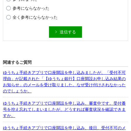
参考にならなかった
全く参考にならなかった
送信する
関連するご質問
ゆうちょ手続きアプリで口座開設を申し込みましたが、「受付不可
理由」が記載された「【ゆうちょ銀行】口座開設お申し込み結果の
お知らせ」のメールを受け取りました。なぜ受け付けされなかった
のでしょうか。
ゆうちょ手続きアプリで口座開設を申し込み、審査中です。受付番
号を控え忘れてしまいましたが、どうすれば審査状況を確認できま
すか。
ゆうちょ手続きアプリで口座開設を申し込み、後日、受付不可のメ