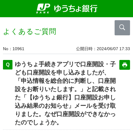
よくあるご質問
No
10961
公開日時
2024/06/07 17:33
ゆうちょ手続きアプリで口座開設・子
ども口座開設を申し込みましたが、
「申込情報を総合的に判断し、口座開
設をお断りいたします。」と記載され
た「【ゆうちょ銀行】口座開設お申し
込み結果のお知らせ」メールを受け取
りました。なぜ口座開設ができなかっ
たのでしょうか。