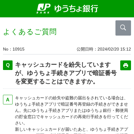
よくあるご質問
No
10915
公開日時
2024/02/20 15:12
キャッシュカードを紛失しています
が、ゆうちょ手続きアプリで暗証番号
を変更することはできますか。
キャッシュカードの紛失や盗難の届出をされている場合は、
ゆうちょ手続きアプリで暗証番号再登録の手続きができませ
ん。先にゆうちょ手続きアプリまたはゆうちょ銀行・郵便局
の貯金窓口でキャッシュカードの再発行手続きを行ってくだ
さい。
新しいキャッシュカードが届いたあと、ゆうちょ手続きアプ