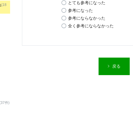
とても参考になった
み
(18
参考になった
参考にならなかった
全く参考にならなかった
戻る
(37件)