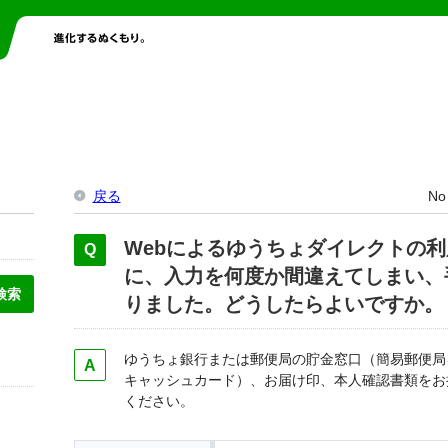
戻る
No
Webによるゆうちょダイレクトの
に、入力を何度か間違えてしまい、
りました。どうしたらよいですか。
ゆうちょ銀行または郵便局の貯金窓口（簡易郵便局
キャッシュカード）、お届け印、本人確認書類をお
ください。