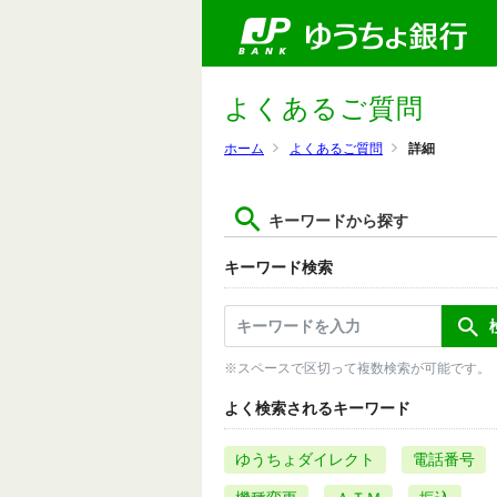
よくあるご質問
ホーム
よくあるご質問
詳細
キーワードから探す
キーワード検索
※スペースで区切って複数検索が可能です。
よく検索されるキーワード
ゆうちょダイレクト
電話番号