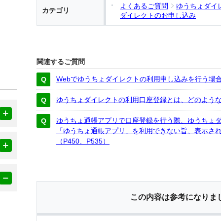
よくあるご質問
ゆうちょダイ
カテゴリ
ダイレクトのお申し込み
関連するご質問
Webでゆうちょダイレクトの利用申し込みを行う場
ゆうちょダイレクトの利用口座登録とは、どのよう
ゆうちょ通帳アプリで口座登録を行う際、ゆうちょ
「ゆうちょ通帳アプリ」を利用できない旨、表示さ
（P450、P535）
この内容は参考になりま