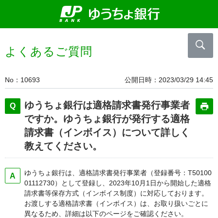
よくあるご質問
No
10693
公開日時
2023/03/29 14:45
ゆうちょ銀行は適格請求書発行事業者
ですか。ゆうちょ銀行が発行する適格
請求書（インボイス）について詳しく
教えてください。
ゆうちょ銀行は、適格請求書発行事業者（登録番号：T50100
01112730）として登録し、2023年10月1日から開始した適格
請求書等保存方式（インボイス制度）に対応しております。
お渡しする適格請求書（インボイス）は、お取り扱いごとに
異なるため、詳細は以下のページをご確認ください。