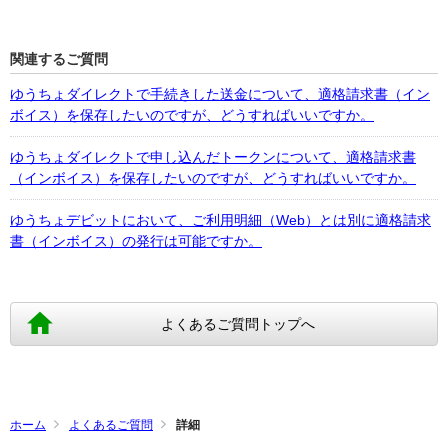
関連するご質問
ゆうちょダイレクトで手続きした送金について、適格請求書（イン
ボイス）を保存したいのですが、どうすればいいですか。
ゆうちょダイレクトで申し込んだトークンについて、適格請求書
（インボイス）を保存したいのですが、どうすればいいですか。
ゆうちょデビットにおいて、ご利用明細（Web）とは別に適格請求
書（インボイス）の発行は可能ですか。
よくあるご質問トップへ
ホーム
よくあるご質問
詳細