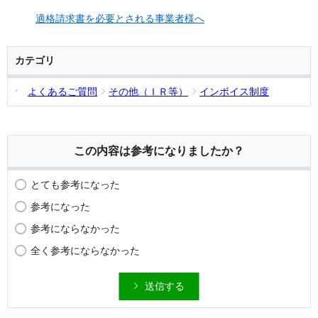
適格請求書を必要とされる事業者様へ
カテゴリ
よくあるご質問
その他（ＩＲ等）
インボイス制度
この内容は参考になりましたか？
とても参考になった
参考になった
参考にならなかった
全く参考にならなかった
送信する