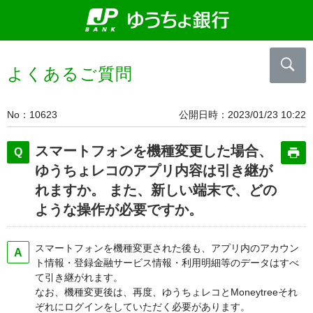
よくあるご質問
No
10623
公開日時
2023/01/23 10:22
スマートフォンを機種変更した場合、
ゆうちょレコのアプリ内容は引き継が
れますか。 また、新しい端末で、どの
ような操作が必要ですか。
スマートフォンを機種変更された後も、アプリ内のアカウン
ト情報・登録金融サービス情報・利用明細等のデータはすべ
て引き継がれます。
なお、機種変更後は、再度、ゆうちょレコとMoneytreeそれ
ぞれにログインをしていただく必要があります。