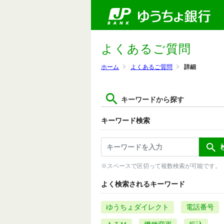
よくあるご質問
ホーム
よくあるご質問
詳細
キーワードから探す
キーワード検索
※スペースで区切って複数検索が可能です。
よく検索されるキーワード
ゆうちょダイレクト
電話番号