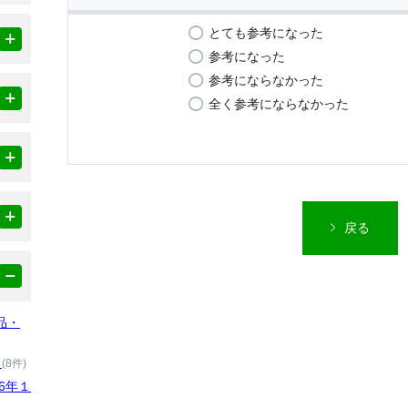
とても参考になった
参考になった
参考にならなかった
全く参考にならなかった
戻る
品・
）
(8件)
6年１