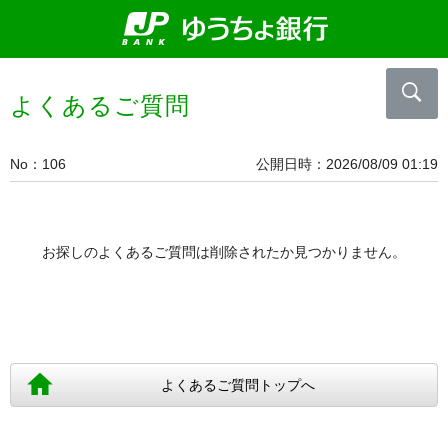
よくあるご質問
No
106
公開日時
2026/08/09 01:19
お探しのよくあるご質問は削除されたか見つかりません。
よくあるご質問トップへ