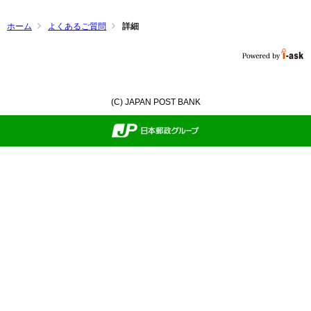
ホーム
よくあるご質問
詳細
(C) JAPAN POST BANK