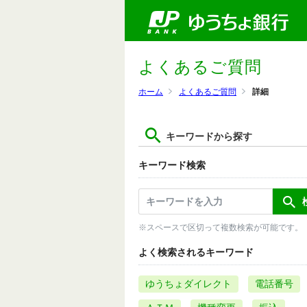
よくあるご質問
ホーム
よくあるご質問
詳細
キーワードから探す
キーワード検索
※スペースで区切って複数検索が可能です。
よく検索されるキーワード
ゆうちょダイレクト
電話番号