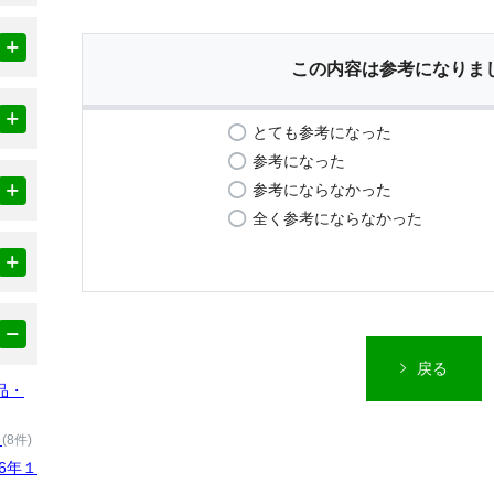
この内容は参考になりま
とても参考になった
参考になった
参考にならなかった
全く参考にならなかった
戻る
品・
）
(8件)
6年１