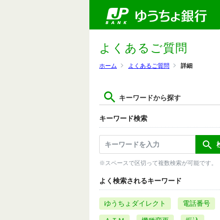
よくあるご質問
ホーム
よくあるご質問
詳細
キーワードから探す
キーワード検索
※スペースで区切って複数検索が可能です。
よく検索されるキーワード
ゆうちょダイレクト
電話番号