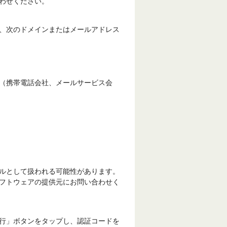
わせください。
、次のドメインまたはメールアドレス
（携帯電話会社、メールサービス会
ルとして扱われる可能性があります。
フトウェアの提供元にお問い合わせく
行」ボタンをタップし、認証コードを