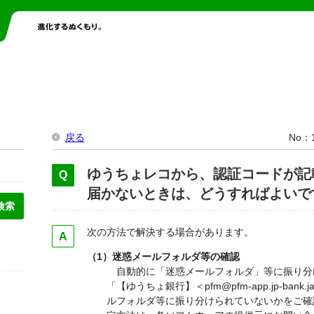
戻る
No
ゆうちょレコから、認証コードが記
届かないときは、どうすればよいで
次の方法で解決する場合があります。
（1）迷惑メールフォルダ等の確認
自動的に「迷惑メールフォルダ」等に振り分
「【ゆうちょ銀行】＜pfm@pfm-app.jp-bank.jap
ルフォルダ等に振り分けられていないかをご確