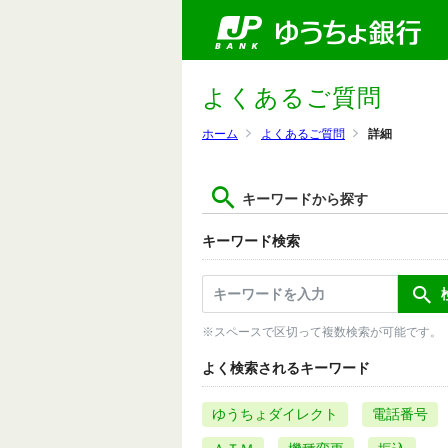
よくあるご質問
ホーム
よくあるご質問
詳細
キーワードから探す
キーワード検索
※スペースで区切って複数検索が可能です。
よく検索されるキーワード
ゆうちょダイレクト
電話番号