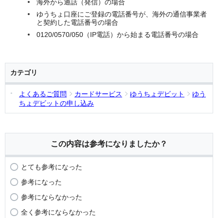
海外から通話（発信）の場合
ゆうちょ口座にご登録の電話番号が、海外の通信事業者
と契約した電話番号の場合
0120/0570/050（IP電話）から始まる電話番号の場合
カテゴリ
よくあるご質問
カードサービス
ゆうちょデビット
ゆう
ちょデビットの申し込み
この内容は参考になりましたか？
とても参考になった
参考になった
参考にならなかった
全く参考にならなかった