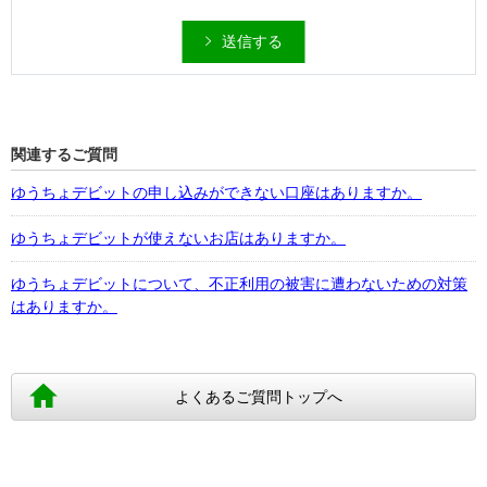
送信する
関連するご質問
ゆうちょデビットの申し込みができない口座はありますか。
ゆうちょデビットが使えないお店はありますか。
ゆうちょデビットについて、不正利用の被害に遭わないための対策
はありますか。
よくあるご質問トップへ