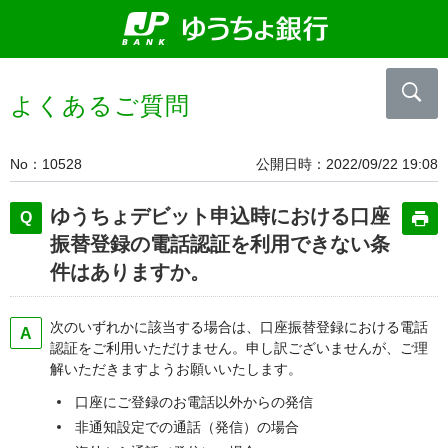
よくあるご質問
No
10528
公開日時
2022/09/22 19:08
ゆうちょデビット申込時における口座
振替登録の電話認証を利用できない条
件はありますか。
次のいずれかに該当する場合は、口座振替登録における電話
認証をご利用いただけません。申し訳ございませんが、ご理
解いただきますようお願いいたします。
口座にご登録のお電話以外からの発信
非通知設定での通話（発信）の場合