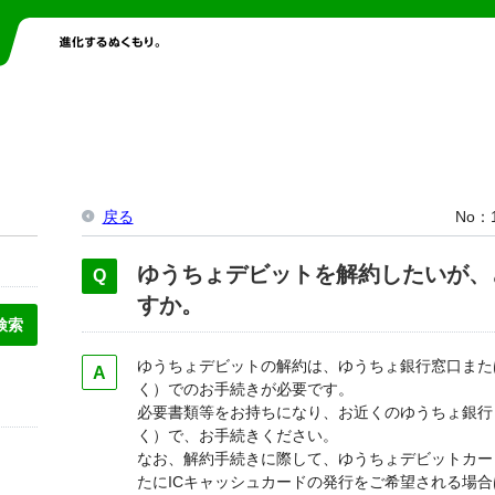
戻る
No
ゆうちょデビットを解約したいが、
すか。
ゆうちょデビットの解約は、ゆうちょ銀行窓口また
く）でのお手続きが必要です。
必要書類等をお持ちになり、お近くのゆうちょ銀行
く）で、お手続きください。
なお、解約手続きに際して、ゆうちょデビットカー
たにICキャッシュカードの発行をご希望される場合