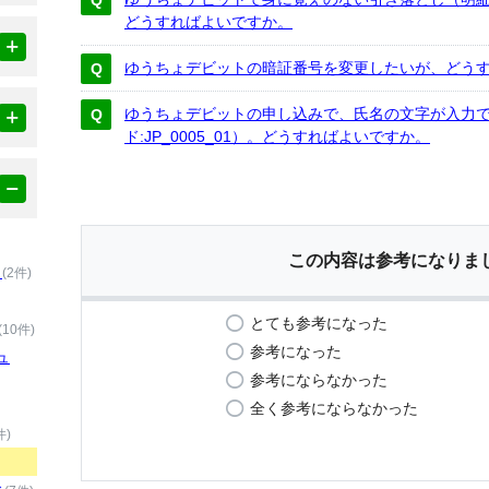
どうすればよいですか。
ゆうちょデビットの暗証番号を変更したいが、どう
ゆうちょデビットの申し込みで、氏名の文字が入力
ド:JP_0005_01）。どうすればよいですか。
この内容は参考になりま
）
(2件)
とても参考になった
(10件)
参考になった
ュ
参考にならなかった
全く参考にならなかった
件)