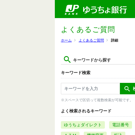
よくあるご質問
ホーム
よくあるご質問
詳細
キーワードから探す
キーワード検索
※スペースで区切って複数検索が可能です。
よく検索されるキーワード
ゆうちょダイレクト
電話番号