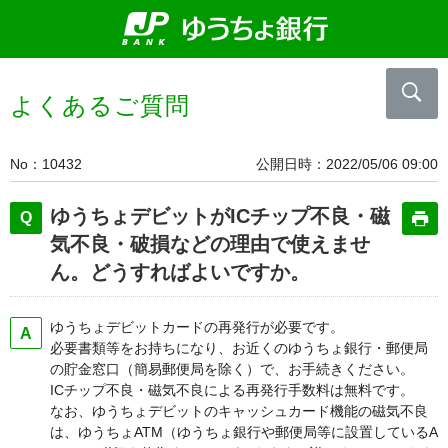
よくあるご質問
No
10432
公開日時
2022/05/06 09:00
ゆうちょデビットがICチップ不良・磁
気不良・破損などの理由で使えませ
ん。どうすればよいですか。
ゆうちょデビットカードの再発行が必要です。
必要書類等をお持ちになり、お近くのゆうちょ銀行・郵便局
の貯金窓口（簡易郵便局を除く）で、お手続きください。
ICチップ不良・磁気不良による再発行手数料は無料です。
なお、ゆうちょデビットのキャッシュカード機能の磁気不良
は、ゆうちょATM（ゆうちょ銀行や郵便局等に設置しているA