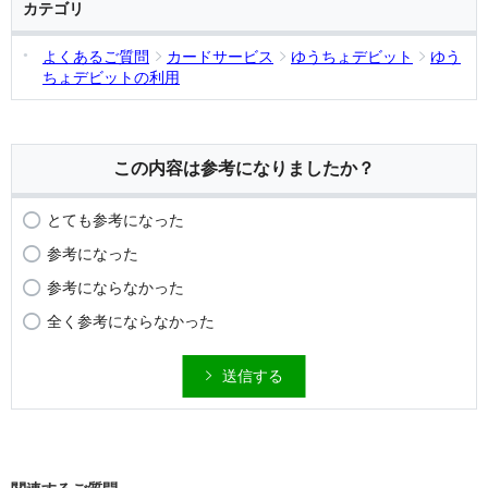
カテゴリ
よくあるご質問
カードサービス
ゆうちょデビット
ゆう
ちょデビットの利用
この内容は参考になりましたか？
とても参考になった
参考になった
参考にならなかった
全く参考にならなかった
送信する