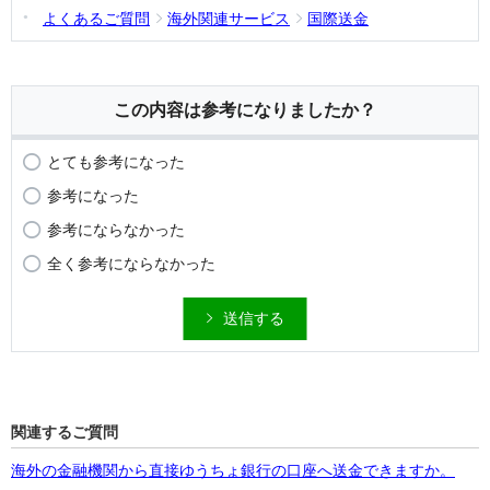
よくあるご質問
海外関連サービス
国際送金
この内容は参考になりましたか？
とても参考になった
参考になった
参考にならなかった
全く参考にならなかった
送信する
関連するご質問
海外の金融機関から直接ゆうちょ銀行の口座へ送金できますか。