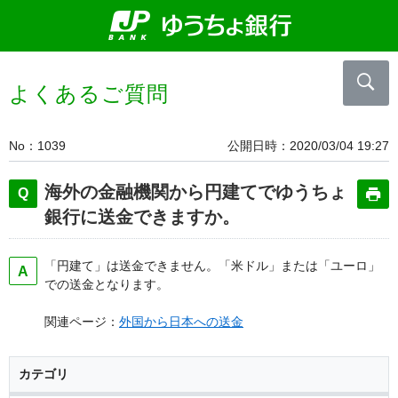
よくあるご質問
No
1039
公開日時
2020/03/04 19:27
海外の金融機関から円建てでゆうちょ
銀行に送金できますか。
「円建て」は送金できません。「米ドル」または「ユーロ」
での送金となります。
関連ページ：
外国から日本への送金
カテゴリ