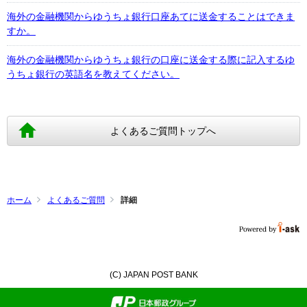
海外の金融機関からゆうちょ銀行口座あてに送金することはできま
すか。
海外の金融機関からゆうちょ銀行の口座に送金する際に記入するゆ
うちょ銀行の英語名を教えてください。
よくあるご質問トップへ
ホーム
よくあるご質問
詳細
(C) JAPAN POST BANK