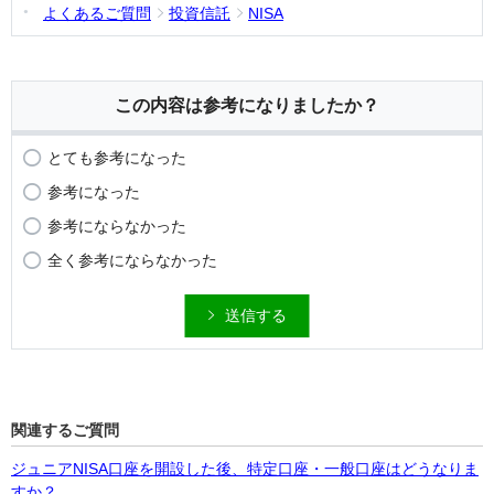
よくあるご質問
投資信託
NISA
この内容は参考になりましたか？
とても参考になった
参考になった
参考にならなかった
全く参考にならなかった
送信する
関連するご質問
ジュニアNISA口座を開設した後、特定口座・一般口座はどうなりま
すか？