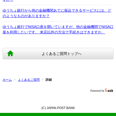
ゆうちょ銀行から他の金融機関あてに振込できるサービスには、ど
のようなものがありますか？
ゆうちょ銀行でNISA口座を開いていますが、他の金融機関でNISA口
座を利用したいです。 来店以外の方法で手続きはできますか。
よくあるご質問トップへ
ホーム
よくあるご質問
詳細
(C) JAPAN POST BANK