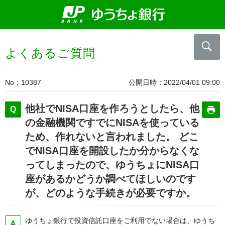
よくあるご質問
No
10387
公開日時
2022/04/01 09:00
他社でNISA口座を作ろうとしたら、他
の金融機関ですでにNISAを使っている
ため、作れないと言われました。 どこ
でNISA口座を開設したか分からなくな
ってしまったので、ゆうちょにNISA口
座があるかどうか調べてほしいのです
が、どのような手続きが必要ですか。
ゆうちょ銀行で投資信託口座をご利用でない場合は、ゆうち