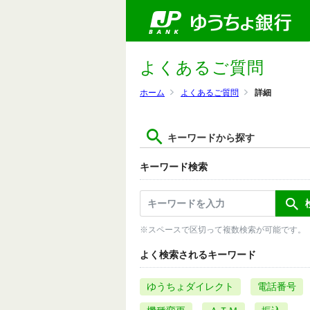
よくあるご質問
ホーム
よくあるご質問
詳細
キーワードから探す
キーワード検索
※スペースで区切って複数検索が可能です。
よく検索されるキーワード
ゆうちょダイレクト
電話番号