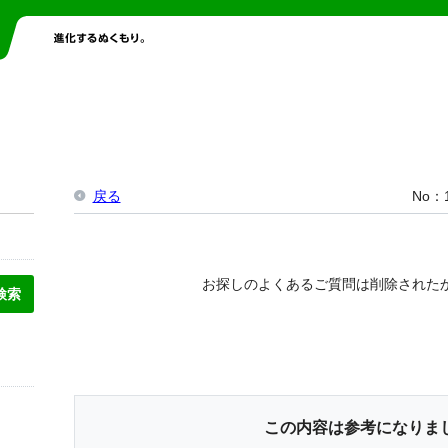
戻る
No
お探しのよくあるご質問は削除された
この内容は参考になりま