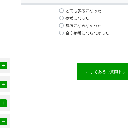
とても参考になった
参考になった
参考にならなかった
全く参考にならなかった
よくあるご質問トッ