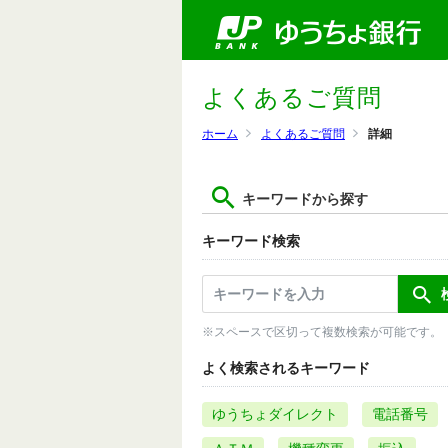
よくあるご質問
ホーム
よくあるご質問
詳細
キーワードから探す
キーワード検索
※スペースで区切って複数検索が可能です。
よく検索されるキーワード
ゆうちょダイレクト
電話番号