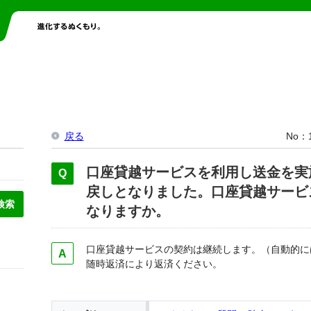
戻る
No
口座貸越サービスを利用し送金を実
戻しとなりました。口座貸越サービ
なりますか。
口座貸越サービスの契約は継続します。（自動的に
随時返済により返済ください。