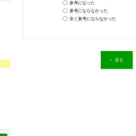
参考になった
参考にならなかった
全く参考にならなかった
戻る