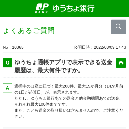
よくあるご質問
No
10365
公開日時
2022/03/09 17:43
ゆうちょ通帳アプリで表示できる送金
履歴は、最大何件ですか。
選択中の口座に紐づく最大200件、最大15か月分（14か月前
の1日が起算日）が、表示されます。
ただし、ゆうちょ銀行あての送金と他金融機関あての送金、
それぞれ最大100件までです。
また、ことら送金の取り扱いは含みませんので、ご注意くだ
さい。