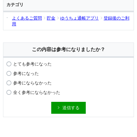
カテゴリ
よくあるご質問
貯金
ゆうちょ通帳アプリ
登録後のご利
用
この内容は参考になりましたか？
とても参考になった
参考になった
参考にならなかった
全く参考にならなかった
送信する