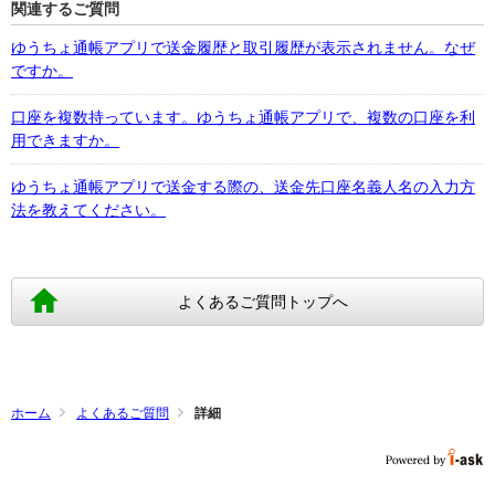
関連するご質問
ゆうちょ通帳アプリで送金履歴と取引履歴が表示されません。なぜ
ですか。
口座を複数持っています。ゆうちょ通帳アプリで、複数の口座を利
用できますか。
ゆうちょ通帳アプリで送金する際の、送金先口座名義人名の入力方
法を教えてください。
よくあるご質問トップへ
ホーム
よくあるご質問
詳細