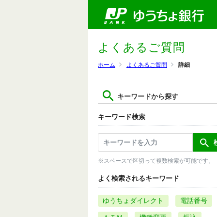
よくあるご質問
ホーム
よくあるご質問
詳細
キーワードから探す
キーワード検索
※スペースで区切って複数検索が可能です。
よく検索されるキーワード
ゆうちょダイレクト
電話番号