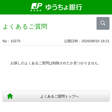
よくあるご質問
No
10275
公開日時
2026/08/10 19:21
お探しのよくあるご質問は削除されたか見つかりません。
よくあるご質問トップへ