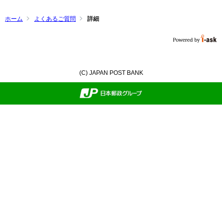
ホーム
よくあるご質問
詳細
(C) JAPAN POST BANK