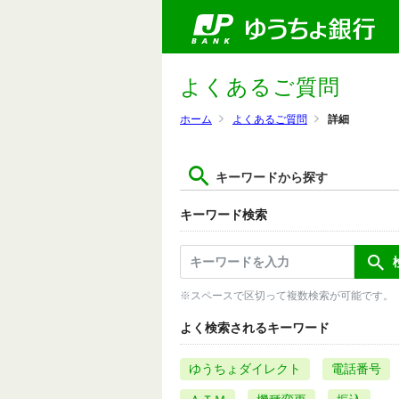
よくあるご質問
ホーム
よくあるご質問
詳細
キーワードから探す
キーワード検索
※スペースで区切って複数検索が可能です。
よく検索されるキーワード
ゆうちょダイレクト
電話番号