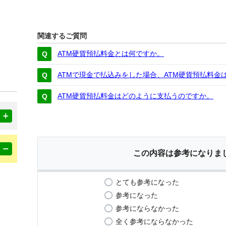
関連するご質問
ATM硬貨預払料金とは何ですか。
ATMで現金で払込みをした場合、ATM硬貨預払料金
ATM硬貨預払料金はどのように支払うのですか。
この内容は参考になりま
とても参考になった
参考になった
参考にならなかった
全く参考にならなかった