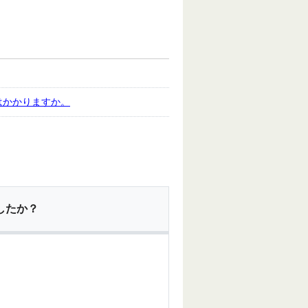
はかかりますか。
したか？