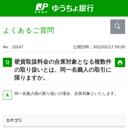
よくあるご質問
No
10247
公開日時
2022/01/17 09:00
硬貨取扱料金の合算対象となる複数件
の取り扱いとは、同一名義人の取引に
限りますか。
同一名義人様の取り扱いの場合、合算対象といたします。
カテゴリ