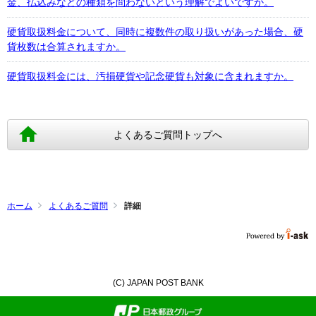
金、払込みなどの種類を問わないという理解でよいですか。
硬貨取扱料金について、同時に複数件の取り扱いがあった場合、硬
貨枚数は合算されますか。
硬貨取扱料金には、汚損硬貨や記念硬貨も対象に含まれますか。
よくあるご質問トップへ
ホーム
よくあるご質問
詳細
(C) JAPAN POST BANK