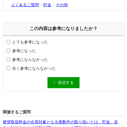
よくあるご質問
貯金
その他
この内容は参考になりましたか？
とても参考になった
参考になった
参考にならなかった
全く参考にならなかった
送信する
関連するご質問
硬貨取扱料金の合算対象となる複数件の取り扱いとは、貯金、送