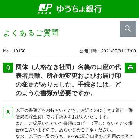
よくあるご質問
No
10150
公開日時
2021/05/31 17:00
団体（人格なき社団）名義の口座の代
表者異動、所在地変更およびお届け印
の変更がありました。手続きには、ど
のような書類が必要ですか。
以下の書類等をお持ちいただき、お近くのゆうちょ銀行・郵
便局の貯金窓口でお手続きをお願いいたします。
また、ご提示いただいた書類はコピー（写し）をいただく場
合がございますので、あらかじめご了承ください。
なお、以下の一覧のうち、6～9は総合口座をご利用のお客さ