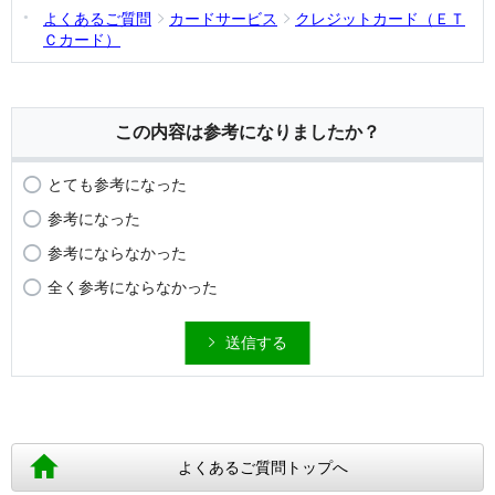
よくあるご質問
カードサービス
クレジットカード（ＥＴ
Ｃカード）
この内容は参考になりましたか？
とても参考になった
参考になった
参考にならなかった
全く参考にならなかった
送信する
よくあるご質問トップへ