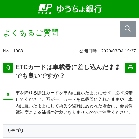
よくあるご質問
No
1008
公開日時
2020/03/04 19:27
ETCカードは車載器に差し込んだまま
でも良いですか？
車を降りる際はカードを車内に置いたままにせず、必ず携帯
してください。万が一、カードを車載器に入れたままや、車
内に置いたままにして紛失や盗難にあわれた場合は、会員保
障制度による補償の対象となりませんのでご注意ください。
カテゴリ