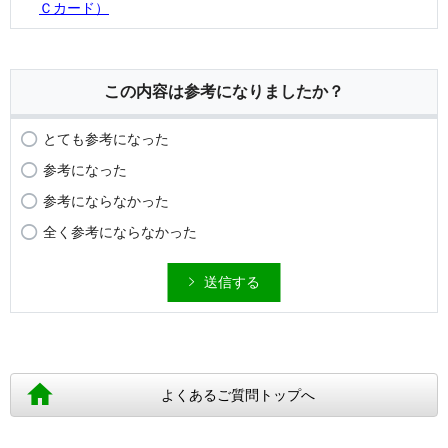
Ｃカード）
この内容は参考になりましたか？
とても参考になった
参考になった
参考にならなかった
全く参考にならなかった
送信する
よくあるご質問トップへ