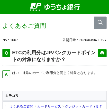
よくあるご質問
No
1007
公開日時
2020/03/04 19:27
ETCの利用分はJPバンクカードポイン
トの対象になりますか？
はい、通常のカードご利用分と同じく対象となります。
カテゴリ
よくあるご質問
カードサービス
クレジットカード（ＥＴ