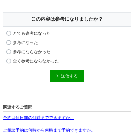
この内容は参考になりましたか？
とても参考になった
参考になった
参考にならなかった
全く参考にならなかった
送信する
関連するご質問
予約は何日前の何時までできますか。
ご相談予約は何時から何時まで予約できますか。