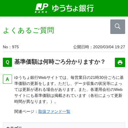
よくあるご質問
No
975
公開日時
2020/03/04 19:27
基準価額は何時ごろ分かりますか？
ゆうちょ銀行Webサイトでは、毎営業日の21時30分ごろに基
準価額の更新をします。ただし、データ収集の状況等によっ
ては更新が遅れる場合があります。また、各運用会社のWeb
サイトにも基準価額は掲載されています（各社によって更新
時間が異なります。）。
関連ページ：
取扱ファンド一覧