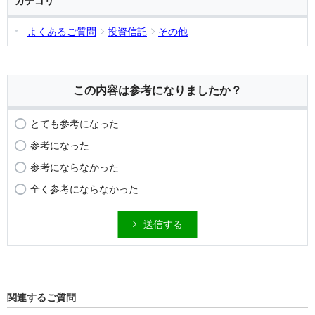
カテゴリ
よくあるご質問
投資信託
その他
この内容は参考になりましたか？
とても参考になった
参考になった
参考にならなかった
全く参考にならなかった
送信する
関連するご質問