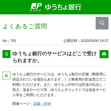
よくあるご質問
No
781
公開日時
2020/03/04 19:27
ゆうちょ銀行のサービスはどこで受け
られますか。
ゆうちょ銀行のサービスは、ゆうちょ銀行の店舗（郵便局に
併設されている場合もあります。）と郵便局の貯金窓口でご
利用いただけます。また、ゆうちょATMでは貯金の払出し・
預入、送金サービス等、ゆうちょダイレクトでは送金サービ
ス等をご利用いただけます。
関連ページ：
店舗・ATM