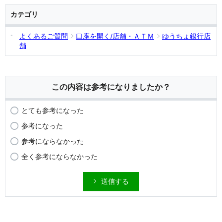
カテゴリ
よくあるご質問
口座を開く/店舗・ＡＴＭ
ゆうちょ銀行店
舗
この内容は参考になりましたか？
とても参考になった
参考になった
参考にならなかった
全く参考にならなかった
送信する