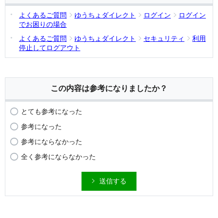
よくあるご質問
ゆうちょダイレクト
ログイン
ログイン
でお困りの場合
よくあるご質問
ゆうちょダイレクト
セキュリティ
利用
停止してログアウト
この内容は参考になりましたか？
とても参考になった
参考になった
参考にならなかった
全く参考にならなかった
送信する