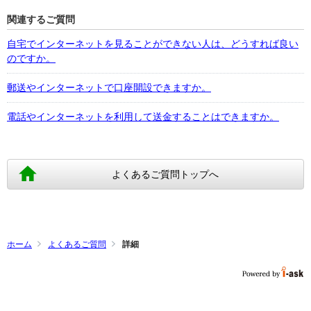
関連するご質問
自宅でインターネットを見ることができない人は、どうすれば良い
のですか。
郵送やインターネットで口座開設できますか。
電話やインターネットを利用して送金することはできますか。
よくあるご質問トップへ
ホーム
よくあるご質問
詳細