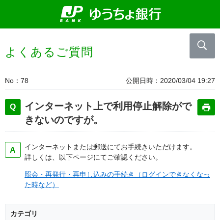
よくあるご質問
No
78
公開日時
2020/03/04 19:27
インターネット上で利用停止解除がで
きないのですが。
インターネットまたは郵送にてお手続きいただけます。
詳しくは、以下ページにてご確認ください。
照会・再発行・再申し込みの手続き（ログインできなくなっ
た時など）
カテゴリ