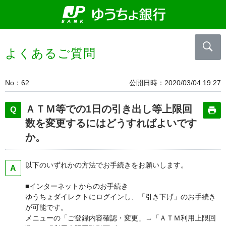
よくあるご質問
No
62
公開日時
2020/03/04 19:27
ＡＴＭ等での1日の引き出し等上限回
数を変更するにはどうすればよいです
か。
以下のいずれかの方法でお手続きをお願いします。
■インターネットからのお手続き
ゆうちょダイレクトにログインし、「引き下げ」のお手続き
が可能です。
メニューの「ご登録内容確認・変更」→「ＡＴＭ利用上限回