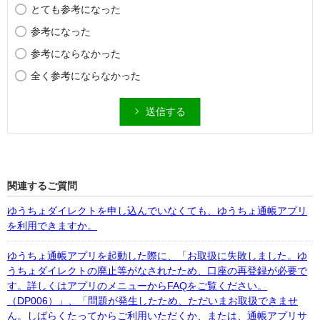
とても参考になった
参考になった
参考にならなかった
全く参考にならなかった
送信する
関連するご質問
ゆうちょダイレクトを申し込んでいなくても、ゆうちょ通帳アプリ
を利用できますか。
ゆうちょ通帳アプリを起動した際に、「お取扱に失敗しました。ゆ
うちょダイレクトの廃止等がなされたため、口座の再登録が必要で
す。詳しくはアプリのメニューからFAQをご覧ください。
（DP006）」、「問題が発生したため、ただいまお取扱できませ
ん。しばらくたってからご利用いただくか、または、通帳アプリサ