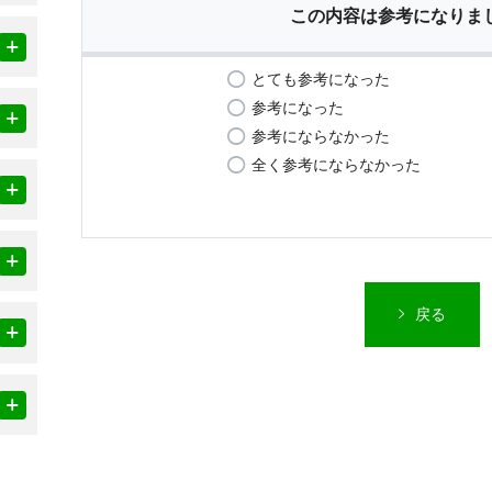
この内容は参考になりま
とても参考になった
参考になった
参考にならなかった
全く参考にならなかった
戻る