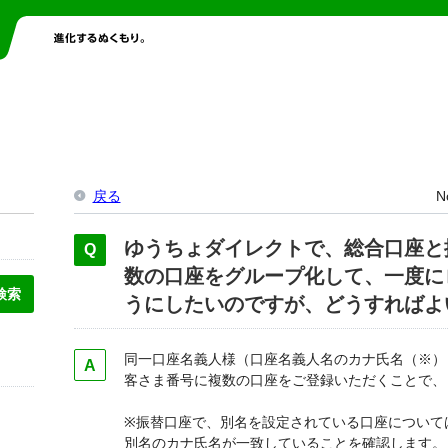
戻る
N
ゆうちょダイレクトで、総合口座と
数の口座をグループ化して、一度に
うにしたいのですが、どうすればよ
同一口座名義人様（口座名義人名のカナ氏名（※）
客さま番号に複数の口座をご登録いただくことで、
※振替口座で、別名を設定されている口座について
別名のカナ氏名が一致していることを確認します。