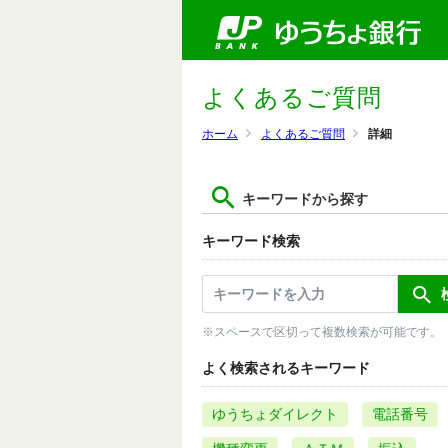
よくあるご質問
ホーム
よくあるご質問
詳細
キーワードから探す
キーワード検索
※スペースで区切って複数検索が可能です。
よく検索されるキーワード
ゆうちょダイレクト
電話番号