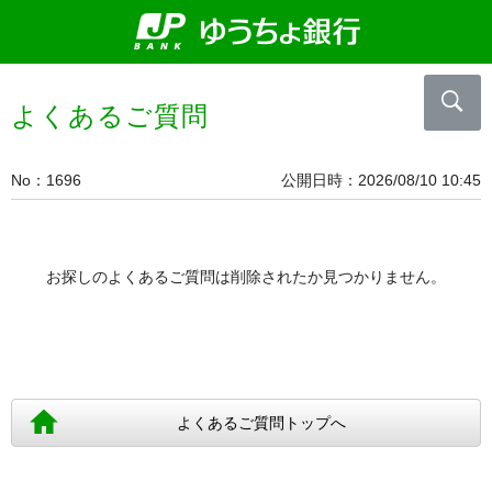
よくあるご質問
No
1696
公開日時
2026/08/10 10:45
お探しのよくあるご質問は削除されたか見つかりません。
よくあるご質問トップへ