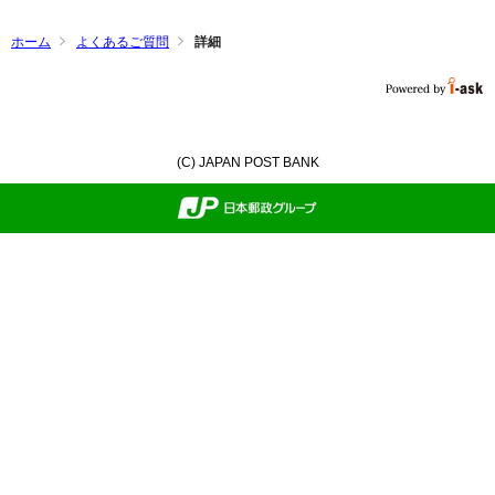
ホーム
よくあるご質問
詳細
(C) JAPAN POST BANK