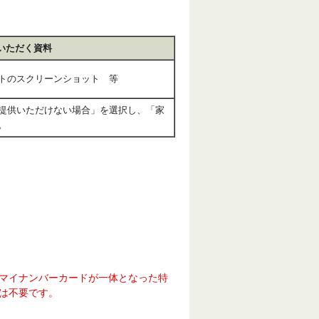
いただく資料
イトのスクリーンショット 等
提供いただけない場合」を選択し、「家
。
ドとマイナンバーカードが一体となった特
は不要です。