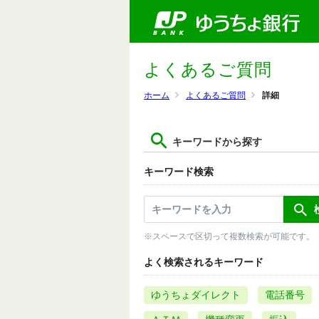
よくあるご質問
ホーム
よくあるご質問
詳細
キーワードから探す
キーワード検索
※スペースで区切って複数検索が可能です。
よく検索されるキーワード
ゆうちょダイレクト
電話番号