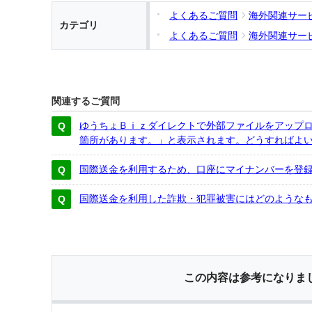
よくあるご質問
海外関連サー
カテゴリ
よくあるご質問
海外関連サー
関連するご質問
ゆうちょＢｉｚダイレクトで外部ファイルをアップ
箇所があります。」と表示されます。どうすればよ
国際送金を利用するため、口座にマイナンバーを登
国際送金を利用した詐欺・犯罪被害にはどのような
この内容は参考になりま