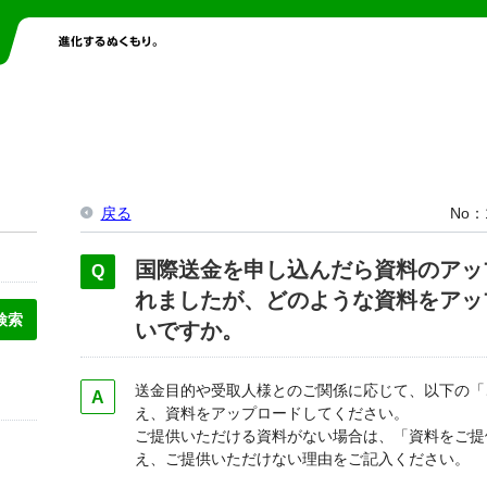
戻る
No
国際送金を申し込んだら資料のアッ
れましたが、どのような資料をアッ
いですか。
送金目的や受取人様とのご関係に応じて、以下の「
え、資料をアップロードしてください。
ご提供いただける資料がない場合は、「資料をご提
え、ご提供いただけない理由をご記入ください。