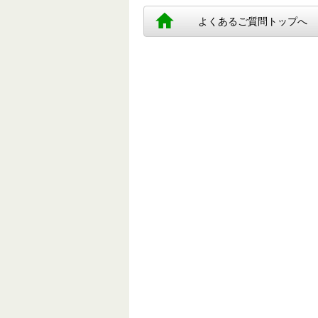
よくあるご質問トップへ