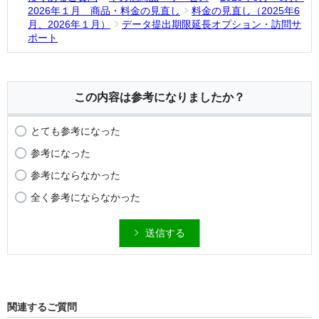
2026年１月 商品・料金の見直し
料金の見直し（2025年6
月、2026年１月）
データ提出期限延長オプション・訪問サ
ポート
この内容は参考になりましたか？
とても参考になった
参考になった
参考にならなかった
全く参考にならなかった
送信する
関連するご質問