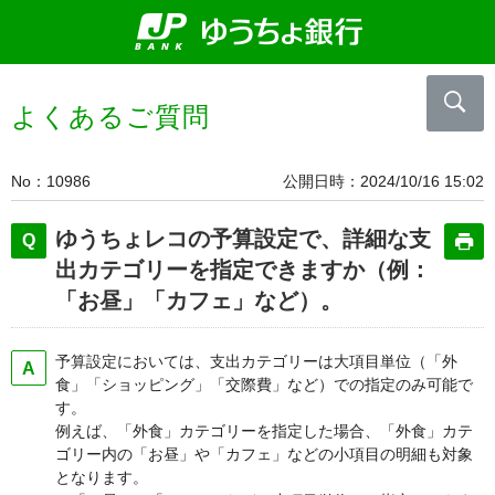
よくあるご質問
No
10986
公開日時
2024/10/16 15:02
ゆうちょレコの予算設定で、詳細な支
出カテゴリーを指定できますか（例：
「お昼」「カフェ」など）。
予算設定においては、支出カテゴリーは大項目単位（「外
食」「ショッピング」「交際費」など）での指定のみ可能で
す。
例えば、「外食」カテゴリーを指定した場合、「外食」カテ
ゴリー内の「お昼」や「カフェ」などの小項目の明細も対象
となります。