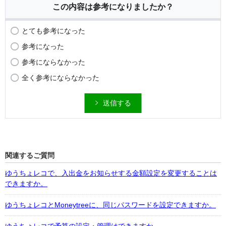
この内容は参考になりましたか？
とても参考になった
参考になった
参考にならなかった
全く参考にならなかった
送信する
関連するご質問
ゆうちょレコで、入出金をお知らせする金額設定を変更することは
できますか。
ゆうちょレコとMoneytreeに、同じパスワードを設定できますか。