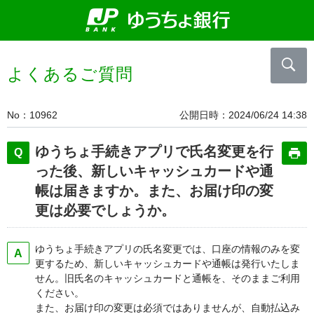
よくあるご質問
No
10962
公開日時
2024/06/24 14:38
ゆうちょ手続きアプリで氏名変更を行
った後、新しいキャッシュカードや通
帳は届きますか。また、お届け印の変
更は必要でしょうか。
ゆうちょ手続きアプリの氏名変更では、口座の情報のみを変
更するため、新しいキャッシュカードや通帳は発行いたしま
せん。旧氏名のキャッシュカードと通帳を、そのままご利用
ください。
また、お届け印の変更は必須ではありませんが、自動払込み