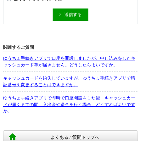
送信する
関連するご質問
ゆうちょ手続きアプリで口座を開設しましたが、申し込みをしたキ
ャッシュカード等が届きません。どうしたらよいですか。
キャッシュカードを紛失していますが、ゆうちょ手続きアプリで暗
証番号を変更することはできますか。
ゆうちょ手続きアプリで即時で口座開設をした後、キャッシュカー
ドが届くまでの間、入出金や送金を行う場合、どうすればよいです
か。
よくあるご質問トップへ