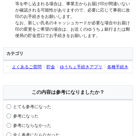
等を申し込まれる場合は、事業主からお届け印が間違いない
か確認される可能性がありますので、必要に応じて事前に改
印のお手続きをお願いします。
なお、新しい氏名のキャッシュカードが必要な場合やお届け
印の変更をご希望の場合は、お近くのゆうちょ銀行または郵
便局の貯金窓口でお手続きをお願いします。
カテゴリ
よくあるご質問
貯金
ゆうちょ手続きアプリ
各種手続き
この内容は参考になりましたか？
とても参考になった
参考になった
参考にならなかった
全く参考にならなかった