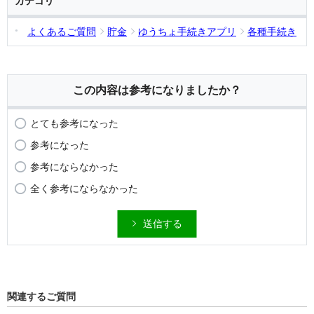
カテゴリ
よくあるご質問
貯金
ゆうちょ手続きアプリ
各種手続き
この内容は参考になりましたか？
とても参考になった
参考になった
参考にならなかった
全く参考にならなかった
送信する
関連するご質問