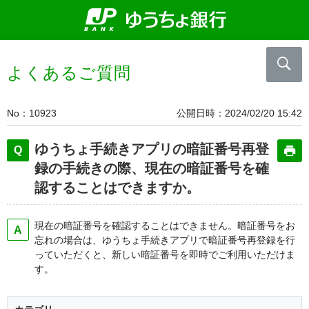
よくあるご質問
No
10923
公開日時
2024/02/20 15:42
ゆうちょ手続きアプリの暗証番号再登
録の手続きの際、現在の暗証番号を確
認することはできますか。
現在の暗証番号を確認することはできません。暗証番号をお
忘れの場合は、ゆうちょ手続きアプリで暗証番号再登録を行
っていただくと、新しい暗証番号を即時でご利用いただけま
す。