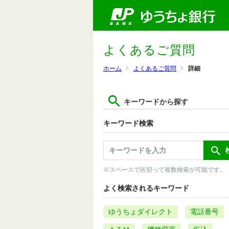
よくあるご質問
ホーム
よくあるご質問
詳細
キーワードから探す
キーワード検索
※スペースで区切って複数検索が可能です。
よく検索されるキーワード
ゆうちょダイレクト
電話番号