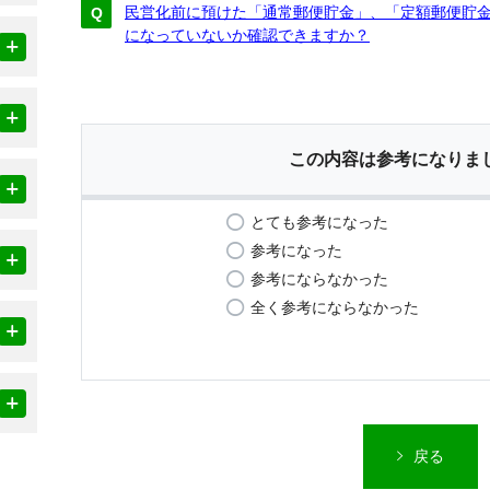
民営化前に預けた「通常郵便貯金」、「定額郵便貯
になっていないか確認できますか？
この内容は参考になりま
とても参考になった
参考になった
参考にならなかった
全く参考にならなかった
戻る