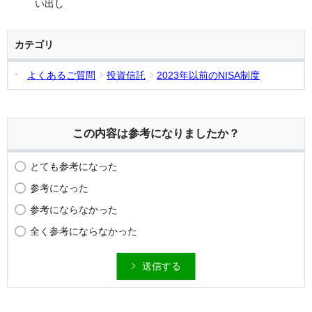
い出し
カテゴリ
よくあるご質問
投資信託
2023年以前のNISA制度
この内容は参考になりましたか？
とても参考になった
参考になった
参考にならなかった
全く参考にならなかった
送信する