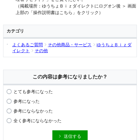
（掲載場所：ゆうちょＢｉｚダイレクトにログオン後 ＞ 画面
上部の「操作説明書はこちら」をクリック）
カテゴリ
よくあるご質問
その他商品・サービス
ゆうちょＢｉｚダ
イレクト
その他
この内容は参考になりましたか？
とても参考になった
参考になった
参考にならなかった
全く参考にならなかった
送信する