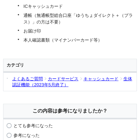
ICキャッシュカード
通帳（無通帳型総合口座「ゆうちょダイレクト＋（プラ
ス）」の方は不要）
お届け印
本人確認書類（マイナンバーカード等）
カテゴリ
よくあるご質問
カードサービス
キャッシュカード
生体
認証機能（2023年5月終了）
この内容は参考になりましたか？
とても参考になった
参考になった