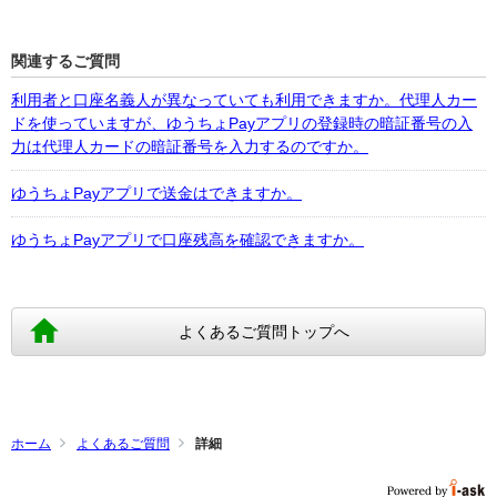
関連するご質問
利用者と口座名義人が異なっていても利用できますか。代理人カー
ドを使っていますが、ゆうちょPayアプリの登録時の暗証番号の入
力は代理人カードの暗証番号を入力するのですか。
ゆうちょPayアプリで送金はできますか。
ゆうちょPayアプリで口座残高を確認できますか。
よくあるご質問トップへ
ホーム
よくあるご質問
詳細