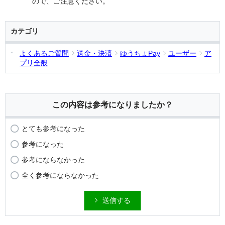
ので、ご注意ください。
カテゴリ
よくあるご質問
送金・決済
ゆうちょPay
ユーザー
ア
プリ全般
この内容は参考になりましたか？
とても参考になった
参考になった
参考にならなかった
全く参考にならなかった
送信する