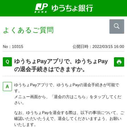
よくあるご質問
No
10315
公開日時
2022/03/15 16:00
ゆうちょPayアプリで、ゆうちょPay
の退会手続きはできますか。
ゆうちょPayアプリで、ゆうちょPayの退会手続きが可能で
す。
メニュー画面から、「退会の方はこちら」をタップしてくだ
さい。
なお、ゆうちょPayを退会する際は、以下の事項について、ご
確認いただいたうえで、退会してくださいますよう、お願い
いたします。